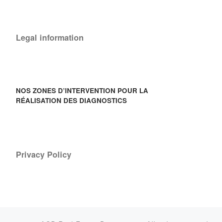
Legal information
NOS ZONES D’INTERVENTION POUR LA
RÉALISATION DES DIAGNOSTICS
Privacy Policy