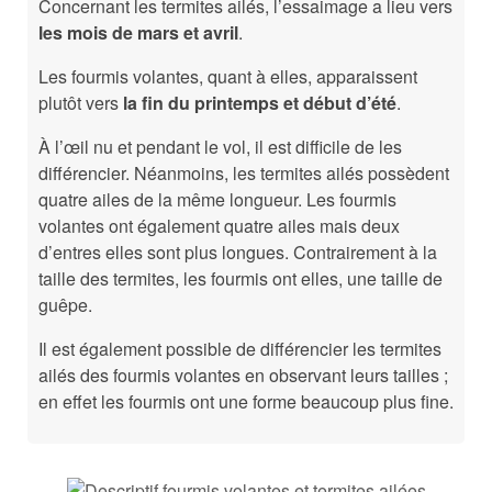
Concernant les termites ailés, l’essaimage a lieu vers
les mois de mars et avril
.
Les fourmis volantes, quant à elles, apparaissent
plutôt vers
la fin du printemps et début d’été
.
À l’œil nu et pendant le vol, il est difficile de les
différencier. Néanmoins, les termites ailés possèdent
quatre ailes de la même longueur. Les fourmis
volantes ont également quatre ailes mais deux
d’entres elles sont plus longues. Contrairement à la
taille des termites, les fourmis ont elles, une taille de
guêpe.
Il est également possible de différencier les termites
ailés des fourmis volantes en observant leurs tailles ;
en effet les fourmis ont une forme beaucoup plus fine.