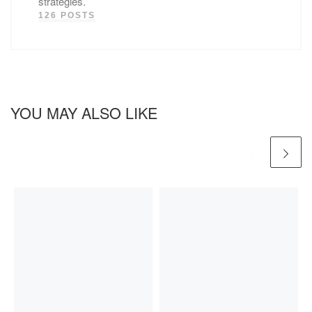
strategies.
126 POSTS
YOU MAY ALSO LIKE