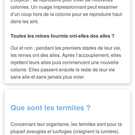
colonies. Un nuage impressionnant peut essaimer
d’un coup hors de la colonie pour se reproduire haut
dans les airs.
Toutes les reines fourmis ont-elles des ailes ?
Oui et non : pendant les premiers stades de leur vie,
les reines ont des ailes. Après l’accouplement, elles
rejettent leurs ailes puis commencent une nouvelle
colonie. Elles passent ensuite le reste de leur vie
sans aile et sans jamais plus voler.
Que sont les termites ?
Concernant leur organisme, les termites sont pour la
plupart aveugles et lucifuges (craignent la lumière).