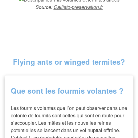
Source:
Callisto-preservation.fr
Flying ants or winged termites?
Que sont les fourmis volantes ?
Les fourmis volantes que l’on peut observer dans une
colonie de fourmis sont celles qui sont en route pour
s’accoupler. Les mâles et les nouvelles reines
potentielles se lancent dans un vol nuptial effréné.
L’objectif : se reproduire pour créer de nouvelles