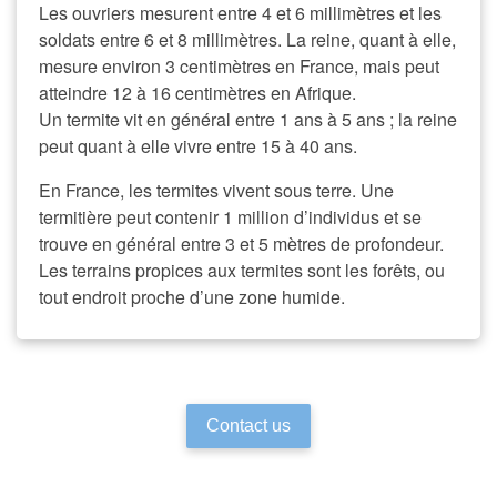
Les ouvriers mesurent entre 4 et 6 millimètres et les
soldats entre 6 et 8 millimètres. La reine, quant à elle,
mesure environ 3 centimètres en France, mais peut
atteindre 12 à 16 centimètres en Afrique.
Un termite vit en général entre 1 ans à 5 ans ; la reine
peut quant à elle vivre entre 15 à 40 ans.
En France, les termites vivent sous terre. Une
termitière peut contenir 1 million d’individus et se
trouve en général entre 3 et 5 mètres de profondeur.
Les terrains propices aux termites sont les forêts, ou
tout endroit proche d’une zone humide.
Contact us