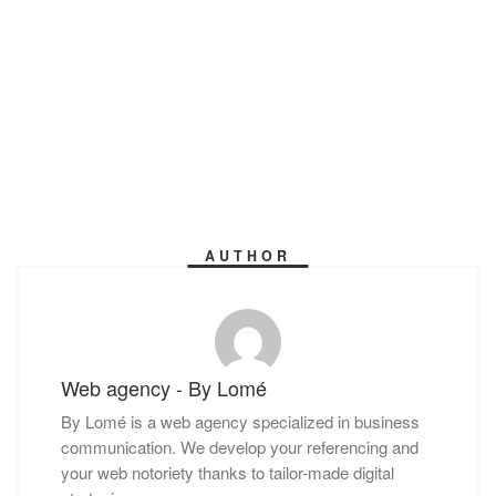
AUTHOR
Web agency - By Lomé
By Lomé is a web agency specialized in business
communication. We develop your referencing and
your web notoriety thanks to tailor-made digital