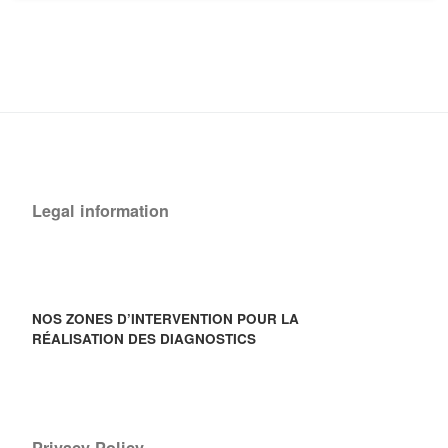
Legal information
NOS ZONES D’INTERVENTION POUR LA
RÉALISATION DES DIAGNOSTICS
Privacy Policy