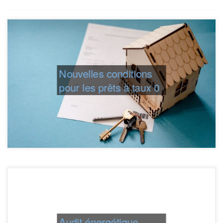
Nouvelles conditions
pour les prêts à taux 0
Audit énergétique