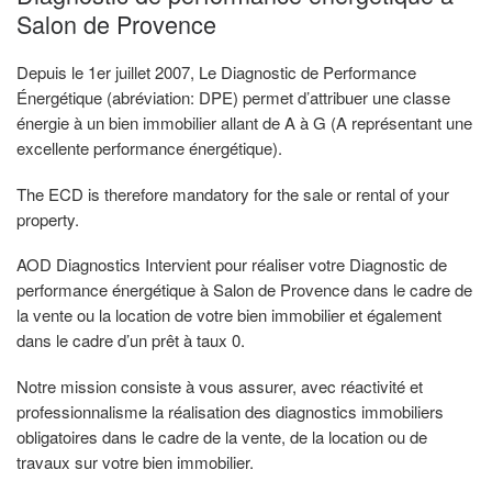
Salon de Provence
Depuis le 1er juillet 2007, Le Diagnostic de Performance
Énergétique (abréviation: DPE) permet d’attribuer une classe
énergie à un bien immobilier allant de A à G (A représentant une
excellente performance énergétique).
The ECD is therefore mandatory for the sale or rental of your
property.
AOD Diagnostics Intervient pour réaliser votre Diagnostic de
performance énergétique à Salon de Provence dans le cadre de
la vente ou la location de votre bien immobilier et également
dans le cadre d’un prêt à taux 0.
Notre mission consiste à vous assurer, avec réactivité et
professionnalisme la réalisation des diagnostics immobiliers
obligatoires dans le cadre de la vente, de la location ou de
travaux sur votre bien immobilier.