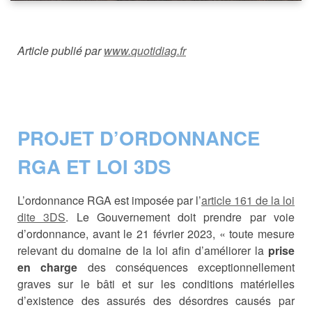
Article publié par
www.quotidiag.fr
PROJET D’ORDONNANCE
RGA ET LOI 3DS
L’ordonnance RGA est imposée par l’
article 161 de la loi
dite 3DS
. Le Gouvernement doit prendre par voie
d’ordonnance, avant le 21 février 2023, « toute mesure
relevant du domaine de la loi afin d’améliorer la
prise
en charge
des conséquences exceptionnellement
graves sur le bâti et sur les conditions matérielles
d’existence des assurés des désordres causés par