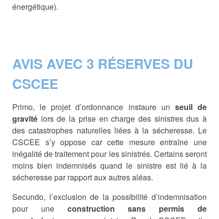
énergétique).
AVIS AVEC 3 RÉSERVES DU
CSCEE
Primo, le projet d’ordonnance instaure un
seuil de
gravité
lors de la prise en charge des sinistres dus à
des catastrophes naturelles liées à la sécheresse. Le
CSCEE s’y oppose car cette mesure entraîne une
inégalité de traitement pour les sinistrés. Certains seront
moins bien indemnisés quand le sinistre est lié à la
sécheresse par rapport aux autres aléas.
Secundo, l’exclusion de la possibilité d’indemnisation
pour une
construction sans permis de