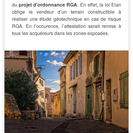
du
projet d’ordonnance RGA
. En effet, la loi Elan
oblige le vendeur d’un terrain constructible à
réaliser une étude géotechnique en cas de risque
RGA. En l’occurence, l’attestation serait remise à
tous les acquéreurs dans les zones exposées.