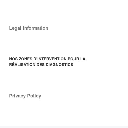
Legal information
NOS ZONES D’INTERVENTION POUR LA
RÉALISATION DES DIAGNOSTICS
Privacy Policy