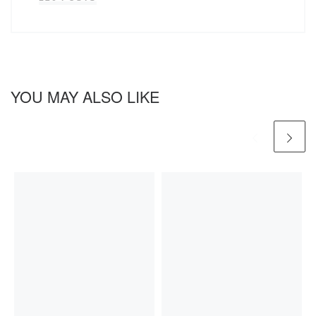
YOU MAY ALSO LIKE