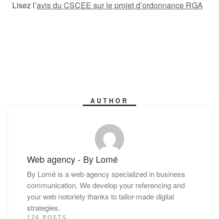
Lisez l’
avis du CSCEE sur le projet d’ordonnance RGA
AUTHOR
Web agency - By Lomé
By Lomé is a web agency specialized in business
communication. We develop your referencing and
your web notoriety thanks to tailor-made digital
strategies.
126 POSTS