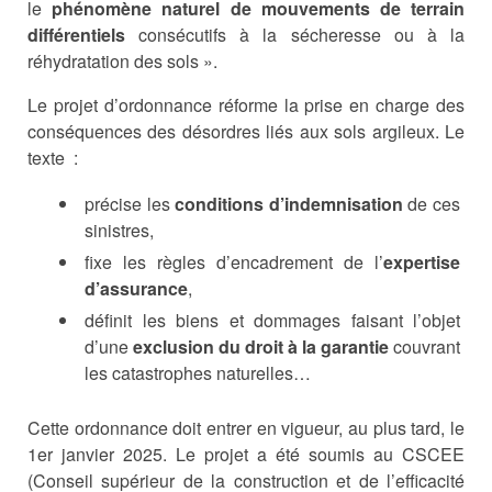
le
phénomène naturel de mouvements de terrain
différentiels
consécutifs à la sécheresse ou à la
réhydratation des sols ».
Le projet d’ordonnance réforme la prise en charge des
conséquences des désordres liés aux sols argileux. Le
texte :
précise les
conditions d’indemnisation
de ces
sinistres,
fixe les règles d’encadrement de l’
expertise
d’assurance
,
définit les biens et dommages faisant l’objet
d’une
exclusion du droit à la garantie
couvrant
les catastrophes naturelles…
Cette ordonnance doit entrer en vigueur, au plus tard, le
1er janvier 2025. Le projet a été soumis au CSCEE
(Conseil supérieur de la construction et de l’efficacité