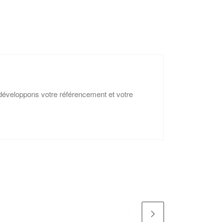
éveloppons votre référencement et votre