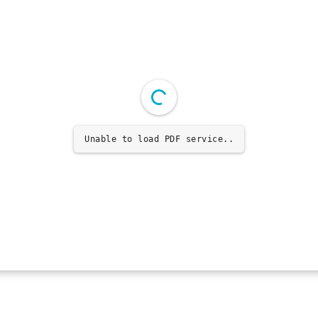
Unable to load PDF service..