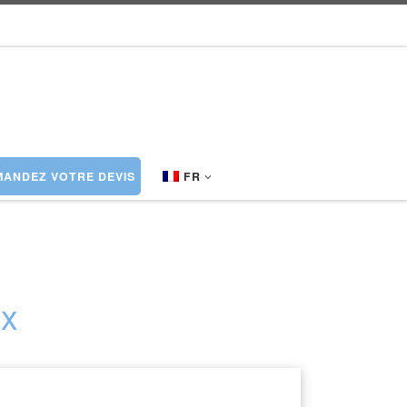
ANDEZ VOTRE DEVIS
FR
ux