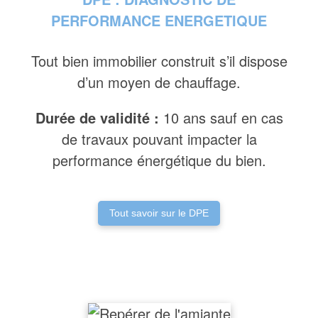
PERFORMANCE ENERGETIQUE
Tout bien immobilier construit s’il dispose
d’un moyen de chauffage.
Durée de validité :
10 ans sauf en cas
de travaux pouvant impacter la
performance énergétique du bien.
Tout savoir sur le DPE