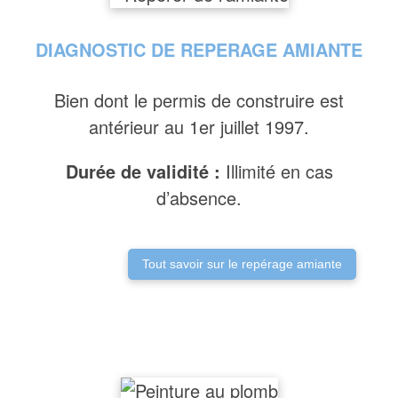
DIAGNOSTIC DE REPERAGE AMIANTE
Bien dont le permis de construire est
antérieur au 1er juillet 1997.
Durée de validité :
Illimité en cas
d’absence.
Tout savoir sur le repérage amiante