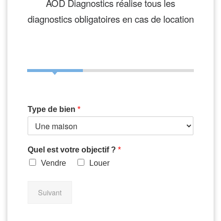
AOD Diagnostics réalise tous les
diagnostics obligatoires en cas de location
Type de bien
*
Quel est votre objectif ?
*
Vendre
Louer
Suivant