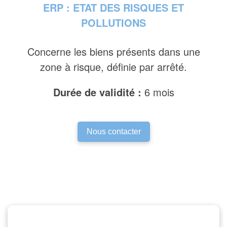
ERP : ETAT DES RISQUES ET
POLLUTIONS
Concerne les biens présents dans une
zone à risque, définie par arrêté.
Durée de validité :
6 mois
Nous contacter