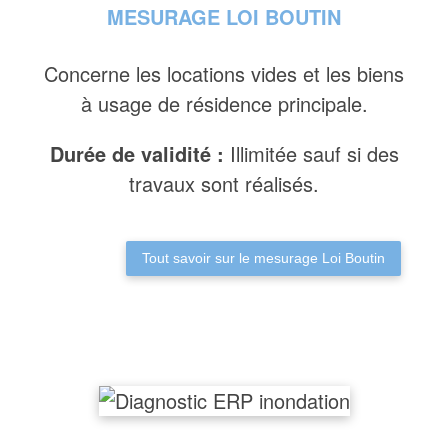
MESURAGE LOI BOUTIN
Concerne les locations vides et les biens
à usage de résidence principale.
Durée de validité :
Illimitée sauf si des
travaux sont réalisés.
Tout savoir sur le mesurage Loi Boutin