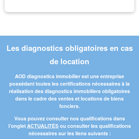
Les diagnostics obligatoires en cas
de location
AOD diagnostics immobilier est une entreprise
possédant toutes les certifications nécessaires à la
réalisation des diagnostics immobiliers obligatoires
dans le cadre des ventes et locations de biens
fonciers.
Vous pouvez consulter nos qualifications dans
l’onglet
ACTUALITÉS
ou consulter les qualifications
nécessaires sur les liens suivants :