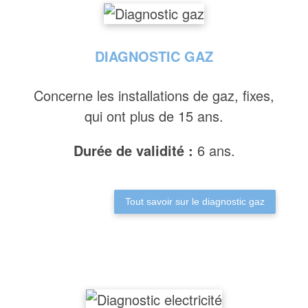
DIAGNOSTIC GAZ
Concerne les installations de gaz, fixes,
qui ont plus de 15 ans.
Durée de validité :
6 ans.
Tout savoir sur le diagnostic gaz