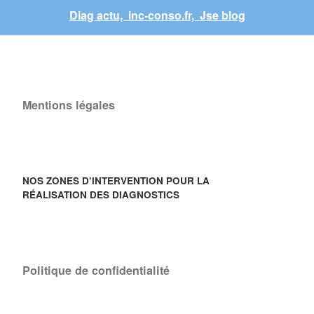
Diag actu,
inc-conso.fr,
Jse blog
Mentions légales
NOS ZONES D’INTERVENTION POUR LA
RÉALISATION DES DIAGNOSTICS
Politique de confidentialité