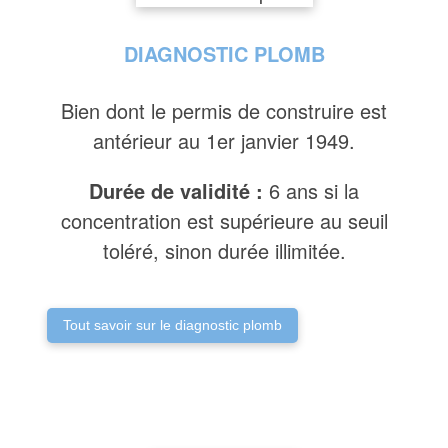
DIAGNOSTIC PLOMB
Bien dont le permis de construire est
antérieur au 1er janvier 1949.
Durée de validité :
6 ans si la
concentration est supérieure au seuil
toléré, sinon durée illimitée.
Tout savoir sur le diagnostic plomb