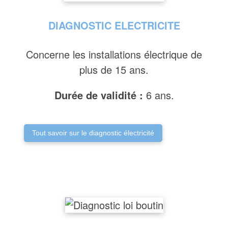
DIAGNOSTIC ELECTRICITE
Concerne les installations électrique de
plus de 15 ans.
Durée de validité :
6 ans.
Tout savoir sur le diagnostic électricité