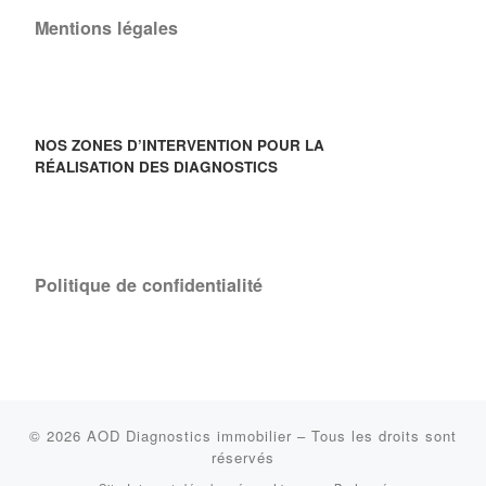
Mentions légales
NOS ZONES D’INTERVENTION POUR LA
RÉALISATION DES DIAGNOSTICS
Politique de confidentialité
© 2026
AOD Diagnostics immobilier
–
Tous les droits sont
réservés