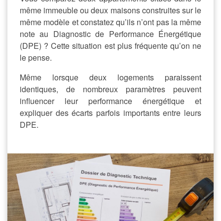
même immeuble ou deux maisons construites sur le
même modèle et constatez qu’ils n’ont pas la même
note au Diagnostic de Performance Énergétique
(DPE) ? Cette situation est plus fréquente qu’on ne
le pense.
Même lorsque deux logements paraissent
identiques, de nombreux paramètres peuvent
influencer leur performance énergétique et
expliquer des écarts parfois importants entre leurs
DPE.