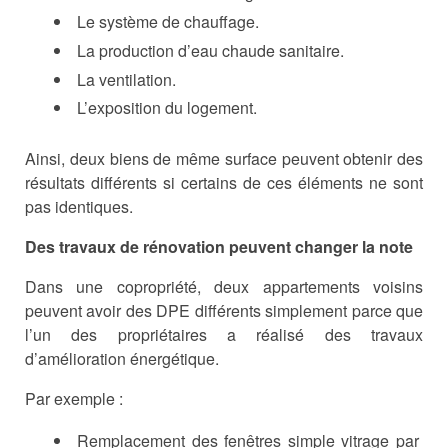
Le système de chauffage.
La production d’eau chaude sanitaire.
La ventilation.
L’exposition du logement.
Ainsi, deux biens de même surface peuvent obtenir des
résultats différents si certains de ces éléments ne sont
pas identiques.
Des travaux de rénovation peuvent changer la note
Dans une copropriété, deux appartements voisins
peuvent avoir des DPE différents simplement parce que
l’un des propriétaires a réalisé des travaux
d’amélioration énergétique.
Par exemple :
Remplacement des fenêtres simple vitrage par