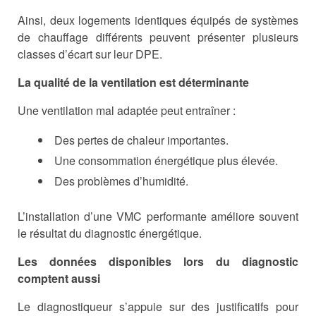
Ainsi, deux logements identiques équipés de systèmes
de chauffage différents peuvent présenter plusieurs
classes d’écart sur leur DPE.
La qualité de la ventilation est déterminante
Une ventilation mal adaptée peut entraîner :
Des pertes de chaleur importantes.
Une consommation énergétique plus élevée.
Des problèmes d’humidité.
L’installation d’une VMC performante améliore souvent
le résultat du diagnostic énergétique.
Les données disponibles lors du diagnostic
comptent aussi
Le diagnostiqueur s’appuie sur des justificatifs pour