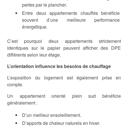
pertes par le plancher.
Entre deux appartements chauffés bénéficie
souvent d’une meilleure performance
énergétique.
C’est pourquoi deux appartements strictement
identiques sur le papier peuvent afficher des DPE
différents selon leur étage.
L’orientation influence les besoins de chauffage
L’exposition du logement est également prise en
compte.
Un appartement orienté plein sud bénéficie
généralement :
D’un meilleur ensoleillement.
D’apports de chaleur naturels en hiver.