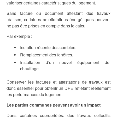
valoriser certaines caractéristiques du logement.
Sans facture ou document attestant des travaux
réalisés, certaines améliorations énergétiques peuvent
ne pas être prises en compte dans le calcul.
Par exemple :
Isolation récente des combles.
Remplacement des fenêtres.
Installation d’un nouvel équipement de
chauffage.
Conserver les factures et attestations de travaux est
donc essentiel pour obtenir un DPE reflétant réellement
les performances du logement.
Les parties communes peuvent avoir un impact
Dans certaines copropriétés, des travaux collectifs