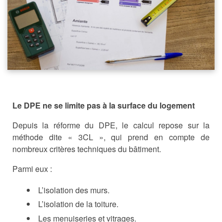
Le DPE ne se limite pas à la surface du logement
Depuis la réforme du DPE, le calcul repose sur la
méthode dite « 3CL », qui prend en compte de
nombreux critères techniques du bâtiment.
Parmi eux :
L’isolation des murs.
L’isolation de la toiture.
Les menuiseries et vitrages.