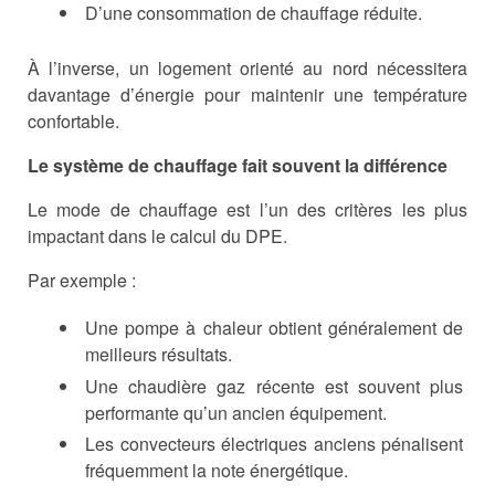
D’une consommation de chauffage réduite.
À l’inverse, un logement orienté au nord nécessitera
davantage d’énergie pour maintenir une température
confortable.
Le système de chauffage fait souvent la différence
Le mode de chauffage est l’un des critères les plus
impactant dans le calcul du DPE.
Par exemple :
Une pompe à chaleur obtient généralement de
meilleurs résultats.
Une chaudière gaz récente est souvent plus
performante qu’un ancien équipement.
Les convecteurs électriques anciens pénalisent
fréquemment la note énergétique.