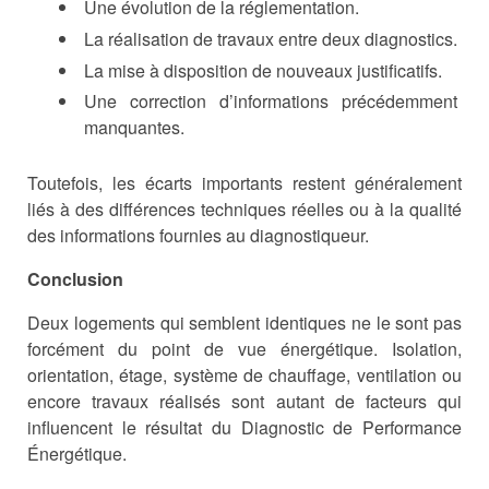
Une évolution de la réglementation.
La réalisation de travaux entre deux diagnostics.
La mise à disposition de nouveaux justificatifs.
Une correction d’informations précédemment
manquantes.
Toutefois, les écarts importants restent généralement
liés à des différences techniques réelles ou à la qualité
des informations fournies au diagnostiqueur.
Conclusion
Deux logements qui semblent identiques ne le sont pas
forcément du point de vue énergétique. Isolation,
orientation, étage, système de chauffage, ventilation ou
encore travaux réalisés sont autant de facteurs qui
influencent le résultat du Diagnostic de Performance
Énergétique.