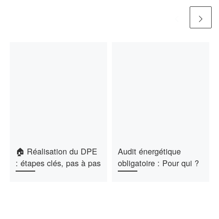
🏠 Réalisation du DPE
Audit énergétique
: étapes clés, pas à pas
obligatoire : Pour qui ?