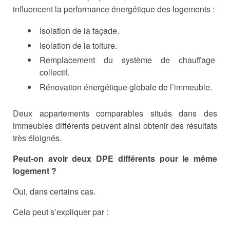
influencent la performance énergétique des logements :
Isolation de la façade.
Isolation de la toiture.
Remplacement du système de chauffage
collectif.
Rénovation énergétique globale de l’immeuble.
Deux appartements comparables situés dans des
immeubles différents peuvent ainsi obtenir des résultats
très éloignés.
Peut-on avoir deux DPE différents pour le même
logement ?
Oui, dans certains cas.
Cela peut s’expliquer par :