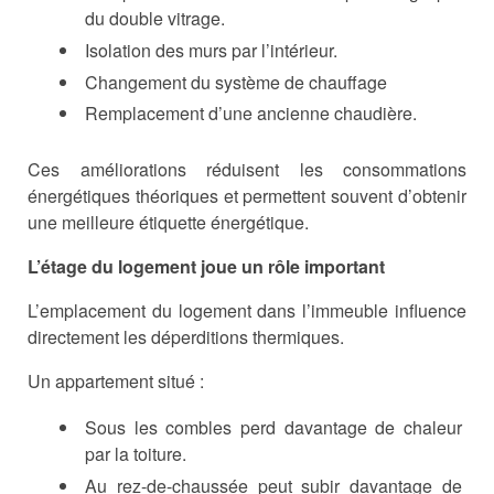
du double vitrage.
Isolation des murs par l’intérieur.
Changement du système de chauffage
Remplacement d’une ancienne chaudière.
Ces améliorations réduisent les consommations
énergétiques théoriques et permettent souvent d’obtenir
une meilleure étiquette énergétique.
L’étage du logement joue un rôle important
L’emplacement du logement dans l’immeuble influence
directement les déperditions thermiques.
Un appartement situé :
Sous les combles perd davantage de chaleur
par la toiture.
Au rez-de-chaussée peut subir davantage de