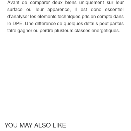
Avant de comparer deux biens uniquement sur leur
surface ou leur apparence, il est donc essentiel
d’analyser les éléments techniques pris en compte dans
le DPE. Une différence de quelques détails peut parfois
faire gagner ou perdre plusieurs classes énergétiques.
YOU MAY ALSO LIKE