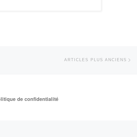
Ar
ARTICLES PLUS ANCIENS
litique de confidentialité