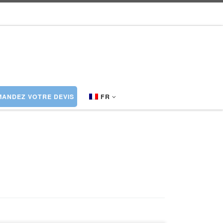
ANDEZ VOTRE DEVIS
FR