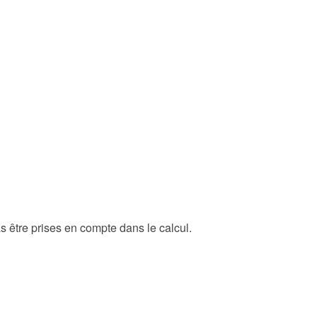
s être prises en compte dans le calcul.