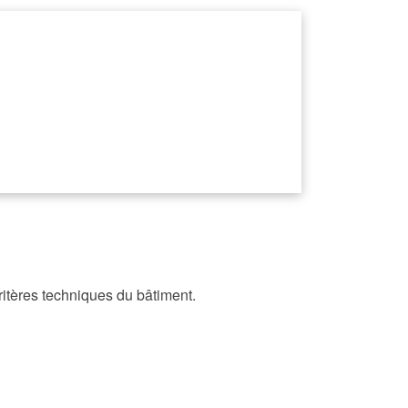
itères techniques du bâtiment.