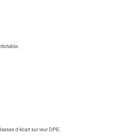
fortable.
lasses d’écart sur leur DPE.