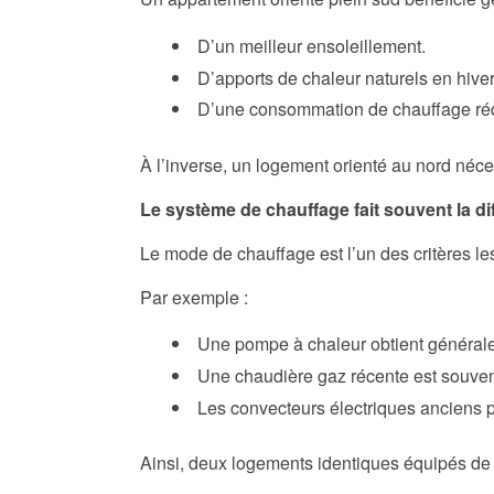
D’un meilleur ensoleillement.
D’apports de chaleur naturels en hiver
D’une consommation de chauffage réd
À l’inverse, un logement orienté au nord néc
Le système de chauffage fait souvent la di
Le mode de chauffage est l’un des critères le
Par exemple :
Une pompe à chaleur obtient générale
Une chaudière gaz récente est souven
Les convecteurs électriques anciens 
Ainsi, deux logements identiques équipés de 