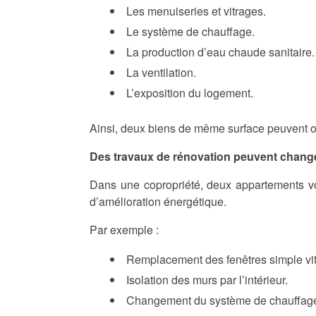
Les menuiseries et vitrages.
Le système de chauffage.
La production d’eau chaude sanitaire.
La ventilation.
L’exposition du logement.
Ainsi, deux biens de même surface peuvent obt
Des travaux de rénovation peuvent change
Dans une copropriété, deux appartements vo
d’amélioration énergétique.
Par exemple :
Remplacement des fenêtres simple vit
Isolation des murs par l’intérieur.
Changement du système de chauffag