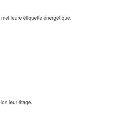
meilleure étiquette énergétique.
lon leur étage.