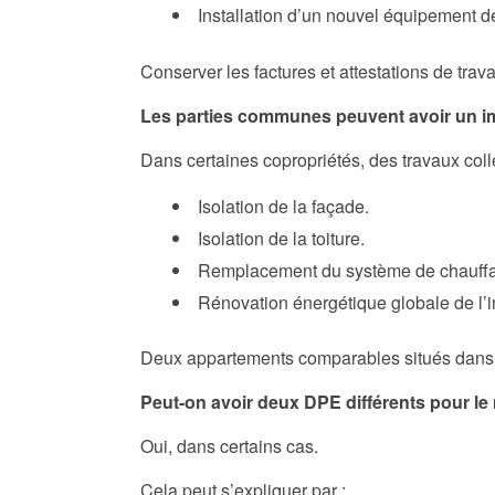
Installation d’un nouvel équipement d
Conserver les factures et attestations de tra
Les parties communes peuvent avoir un i
Dans certaines copropriétés, des travaux coll
Isolation de la façade.
Isolation de la toiture.
Remplacement du système de chauffag
Rénovation énergétique globale de l’
Deux appartements comparables situés dans de
Peut-on avoir deux DPE différents pour l
Oui, dans certains cas.
Cela peut s’expliquer par :