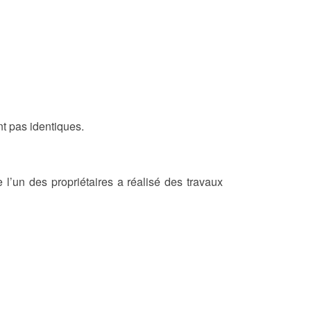
nt pas identiques.
’un des propriétaires a réalisé des travaux