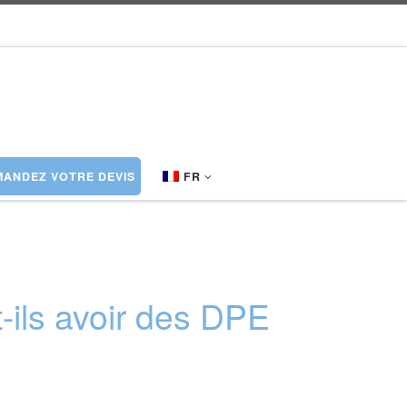
ANDEZ VOTRE DEVIS
FR
-ils avoir des DPE