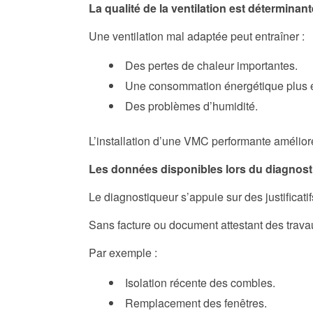
La qualité de la ventilation est déterminant
Une ventilation mal adaptée peut entraîner :
Des pertes de chaleur importantes.
Une consommation énergétique plus 
Des problèmes d’humidité.
L’installation d’une VMC performante améliore
Les données disponibles lors du diagnost
Le diagnostiqueur s’appuie sur des justificati
Sans facture ou document attestant des travau
Par exemple :
Isolation récente des combles.
Remplacement des fenêtres.