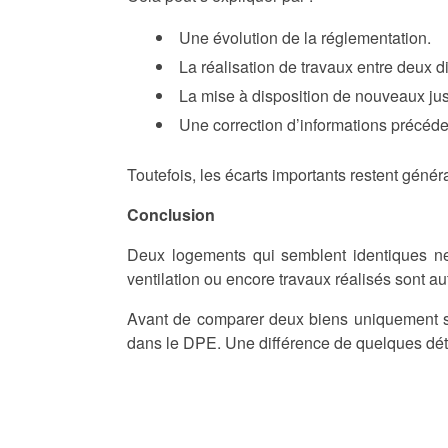
Une évolution de la réglementation.
La réalisation de travaux entre deux d
La mise à disposition de nouveaux justi
Une correction d’informations précé
Toutefois, les écarts importants restent génér
Conclusion
Deux logements qui semblent identiques ne 
ventilation ou encore travaux réalisés sont a
Avant de comparer deux biens uniquement sur
dans le DPE. Une différence de quelques déta