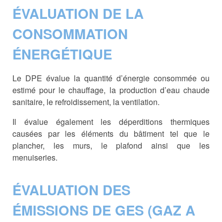
ÉVALUATION DE LA
CONSOMMATION
ÉNERGÉTIQUE
Le DPE évalue la quantité d’énergie consommée ou
estimé pour le chauffage, la production d’eau chaude
sanitaire, le refroidissement, la ventilation.
Il évalue également les déperditions thermiques
causées par les éléments du bâtiment tel que le
plancher, les murs, le plafond ainsi que les
menuiseries.
ÉVALUATION DES
ÉMISSIONS DE GES (GAZ A