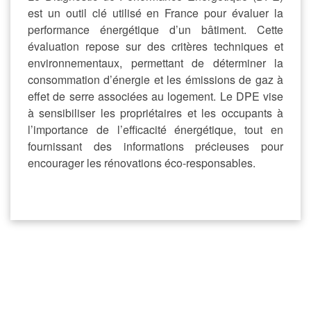
est un outil clé utilisé en France pour évaluer la
performance énergétique d’un bâtiment. Cette
évaluation repose sur des critères techniques et
environnementaux, permettant de déterminer la
consommation d’énergie et les émissions de gaz à
effet de serre associées au logement. Le DPE vise
à sensibiliser les propriétaires et les occupants à
l’importance de l’efficacité énergétique, tout en
fournissant des informations précieuses pour
encourager les rénovations éco-responsables.