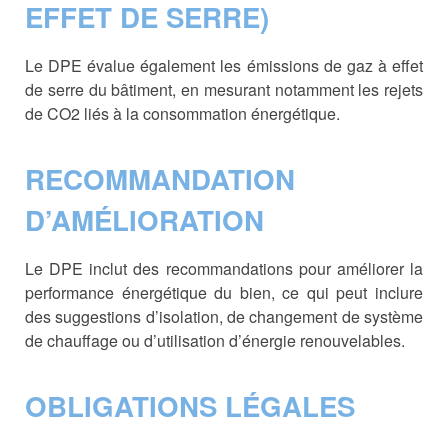
EFFET DE SERRE)
Le DPE évalue également les émissions de gaz à effet
de serre du bâtiment, en mesurant notamment les rejets
de CO2 liés à la consommation énergétique.
RECOMMANDATION
D’AMÉLIORATION
Le DPE inclut des recommandations pour améliorer la
performance énergétique du bien, ce qui peut inclure
des suggestions d’isolation, de changement de système
de chauffage ou d’utilisation d’énergie renouvelables.
OBLIGATIONS LÉGALES