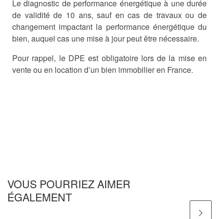
Le diagnostic de performance énergétique à une durée
de validité de 10 ans, sauf en cas de travaux ou de
changement impactant la performance énergétique du
bien, auquel cas une mise à jour peut être nécessaire.
Pour rappel, le DPE est obligatoire lors de la mise en
vente ou en location d’un bien immobilier en France.
VOUS POURRIEZ AIMER
ÉGALEMENT