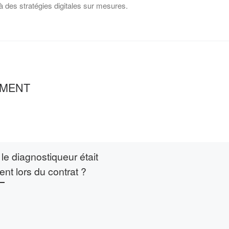
à des stratégies digitales sur mesures.
EMENT
i le diagnostiqueur était
ent lors du contrat ?