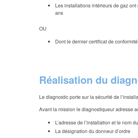
Les installations intérieurs de gaz ont 
ans
OU
Dont le dernier certificat de conformit
Réalisation du diagn
Le diagnostic porte sur la sécurité de l’instal
Avant la mission
le diagnostiqueur adresse a
L’adresse de l’installation et le nom du
La désignation du donneur d’ordre