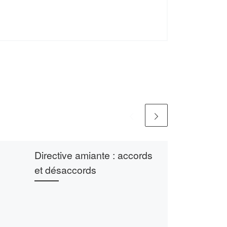
Directive amiante : accords
et désaccords