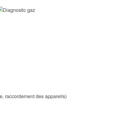
fixe, raccordement des appareils)