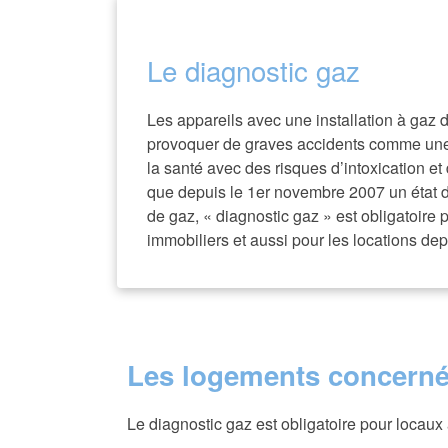
Le diagnostic gaz
Les appareils avec une installation à gaz
provoquer de graves accidents comme un
la santé avec des risques d’intoxication et
que depuis le 1er novembre 2007 un état de
de gaz, « diagnostic gaz » est obligatoire 
immobiliers et aussi pour les locations depu
Les logements concern
Le diagnostic gaz est obligatoire pour locaux 