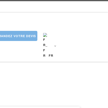
ANDEZ VOTRE DEVIS
FR