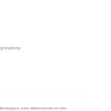
 provence
éveloppons votre référencement et votre