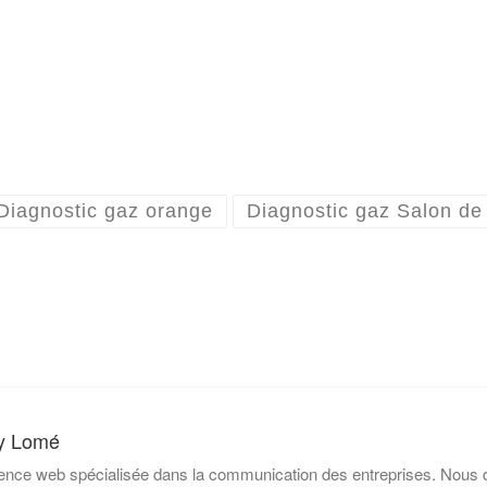
Diagnostic gaz orange
Diagnostic gaz Salon de
y Lomé
nce web spécialisée dans la communication des entreprises. Nous d