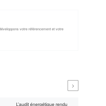
éveloppons votre référencement et votre
L’audit énergétique rendu