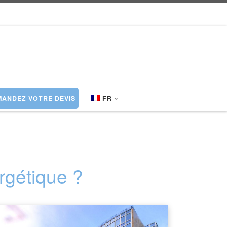
ANDEZ VOTRE DEVIS
FR
ergétique ?