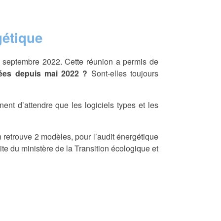
gétique
22 septembre 2022. Cette réunion a permis de
sées depuis mai 2022 ?
Sont-elles toujours
nt d’attendre que les logiciels types et les
 retrouve 2 modèles, pour l’audit énergétique
ite du ministère de la Transition écologique et