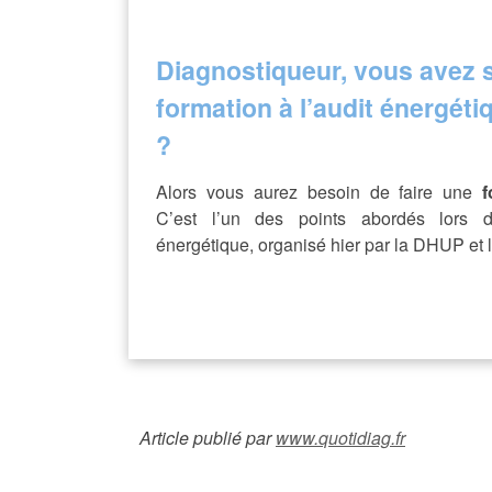
Diagnostiqueur, vous avez s
formation à l’audit énergét
?
Alors vous aurez besoin de faire une
f
C’est l’un des points abordés lors d
énergétique, organisé hier par la DHUP et
Article publié par
www.quotidiag.fr