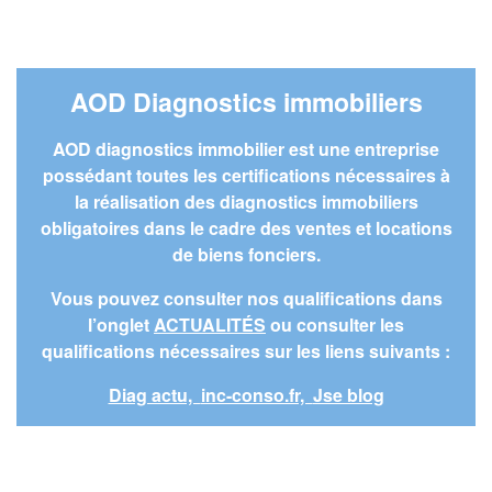
AOD Diagnostics immobiliers
AOD diagnostics immobilier est une entreprise
possédant toutes les certifications nécessaires à
la réalisation des diagnostics immobiliers
obligatoires dans le cadre des ventes et locations
de biens fonciers.
Vous pouvez consulter nos qualifications dans
l’onglet
ACTUALITÉS
ou consulter les
qualifications nécessaires sur les liens suivants :
Diag actu,
inc-conso.fr,
Jse blog