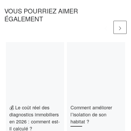
VOUS POURRIEZ AIMER
ÉGALEMENT
💰 Le coût réel des
Comment améliorer
diagnostics immobiliers
l’isolation de son
en 2026 : comment est-
habitat ?
il calculé ?