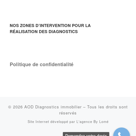
NOS ZONES D’INTERVENTION POUR LA
RÉALISATION DES DIAGNOSTICS
Politique de confidentialité
© 2026
AOD Diagnostics immobilier
–
Tous les droits sont
réservés
Site Internet développé par
L'agence By Lomé
Demandez votre devis