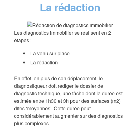
La rédaction
Les diagnostics immobilier se réalisent en 2
étapes :
La venu sur place
La rédaction
En effet, en plus de son déplacement, le
diagnostiqueur doit rédiger le dossier de
diagnostic technique, une tâche dont la durée est
estimée entre 1h30 et 3h pour des surfaces (m2)
dites ‘moyennes’. Cette durée peut
considérablement augmenter sur des diagnostics
plus complexes.