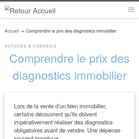
Skip to content
Me
Accueil
→
Comprendre le prix des diagnostics immobilier
ASTUCES & CONSEILS
Comprendre le prix des
diagnostics immobilier
Lors de la vente d’un bien immobilier,
certains découvrent qu’ils doivent
impérativement réaliser des diagnostics
obligatoires avant de vendre. Une dépense
souvent imprévue.