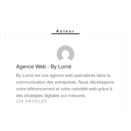
Auteur
Agence Web - By Lomé
By Lomé est une agence web spécialisée dans la
communication des entreprises. Nous développons
votre référencement et votre notoriété web grâce à
des stratégies digitales sur mesures.
126 ARTICLES