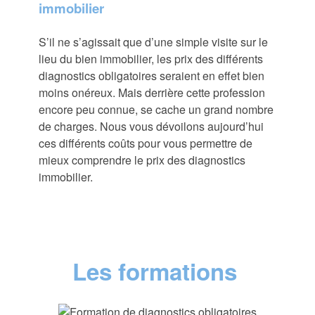
immobilier
S’il ne s’agissait que d’une simple visite sur le
lieu du bien immobilier, les prix des différents
diagnostics obligatoires seraient en effet bien
moins onéreux. Mais derrière cette profession
encore peu connue, se cache un grand nombre
de charges. Nous vous dévoilons aujourd’hui
ces différents coûts pour vous permettre de
mieux comprendre le prix des diagnostics
immobilier.
Les formations