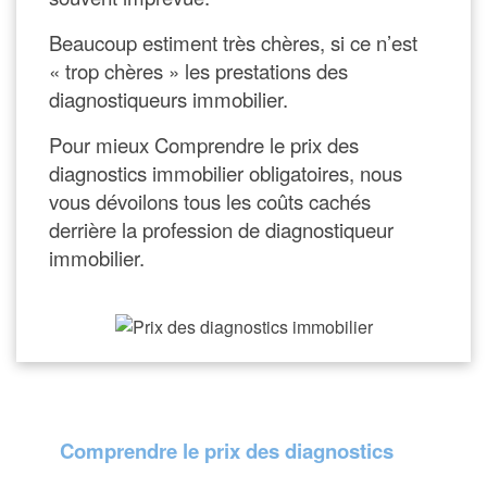
Beaucoup estiment très chères, si ce n’est
« trop chères » les prestations des
diagnostiqueurs immobilier.
Pour mieux
Comprendre le prix des
diagnostics immobilier
obligatoires, nous
vous dévoilons tous les coûts cachés
derrière la profession de diagnostiqueur
immobilier.
Comprendre le prix des diagnostics