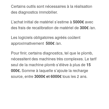
Certains outils sont nécessaires à la réalisation
des diagnostics immobilier.
L’achat initial de matériel s’estime à
5000€
avec
des frais de recalibration de matériel de
300€
/an.
Les logiciels obligatoires agréés coûtent
approximativement
500€
/an.
Pour finir, certains diagnostics, tel que le plomb,
nécessitent des machines très complexes. Le tarif
seul de la machine plomb s’élève à plus de
15
000€.
Somme à laquelle s’ajoute la recharge
source, entre
3000€ et 6000€
tous les 2 ans.