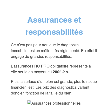
Assurances et
responsabilités
Ce n’est pas pour rien que le diagnostic
immobilier est un métier très réglementé. En effet il
engage de grandes responsabilités.
L’assurances RC PRO obligatoire représente à
elle seule en moyenne
1200€ /an.
Plus la surface d’un bien est grande, plus le risque
financier l’est. Les prix des diagnostics varient
donc en fonction de la taille du bien.