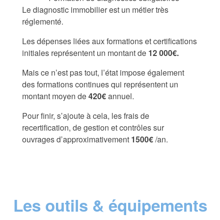
Le diagnostic immobilier est un métier très
réglementé.
Les dépenses liées aux formations et certifications
initiales représentent un montant de
12 000€.
Mais ce n’est pas tout, l’état impose également
des formations continues qui représentent un
montant moyen de
420€
annuel.
Pour finir, s’ajoute à cela, les frais de
recertification, de gestion et contrôles sur
ouvrages d’approximativement
1500€
/an.
Les outils & équipements